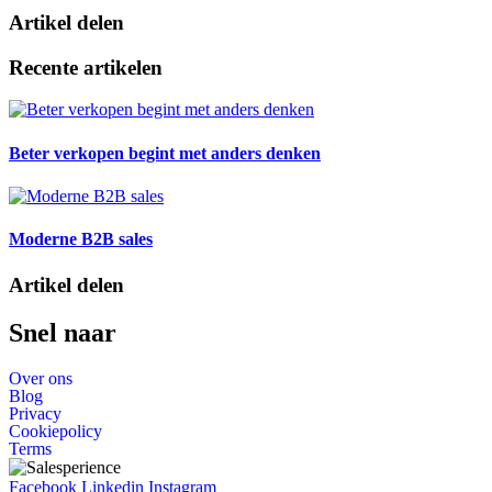
Artikel delen
Recente artikelen
Beter verkopen begint met anders denken​
Moderne B2B sales
Artikel delen
Snel naar
Over ons
Blog
Privacy
Cookiepolicy
Terms
Facebook
Linkedin
Instagram